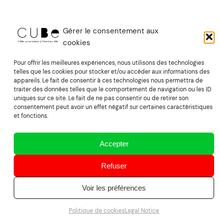
Gérer le consentement aux
cookies
Pour offrir les meilleures expériences, nous utilisons des technologies
telles que les cookies pour stocker et/ou accéder aux informations des
appareils. Le fait de consentir à ces technologies nous permettra de
traiter des données telles que le comportement de navigation ou les ID
uniques sur ce site. Le fait de ne pas consentir ou de retirer son
consentement peut avoir un effet négatif sur certaines caractéristiques
et fonctions.
Accepter
Refuser
Voir les préférences
Politique de cookies
Legal Notice