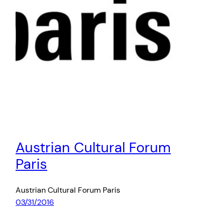
Austrian Cultural Forum
Paris
Austrian Cultural Forum Paris
03/31/2016