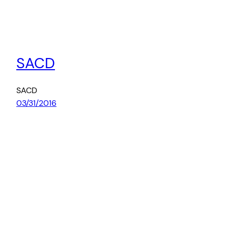
SACD
SACD
03/31/2016