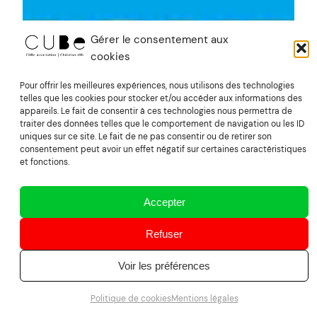
Gérer le consentement aux
cookies
Pour offrir les meilleures expériences, nous utilisons des technologies
telles que les cookies pour stocker et/ou accéder aux informations des
appareils. Le fait de consentir à ces technologies nous permettra de
traiter des données telles que le comportement de navigation ou les ID
uniques sur ce site. Le fait de ne pas consentir ou de retirer son
consentement peut avoir un effet négatif sur certaines caractéristiques
et fonctions.
Accepter
Refuser
Voir les préférences
Politique de cookies
Mentions légales