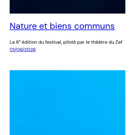
Nature et biens communs
La 6° édition du festival, piloté par le théâtre du Zef
01/06/2026