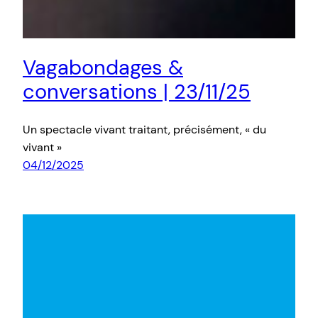
Vagabondages &
conversations | 23/11/25
Un spectacle vivant traitant, précisément, « du
vivant »
04/12/2025