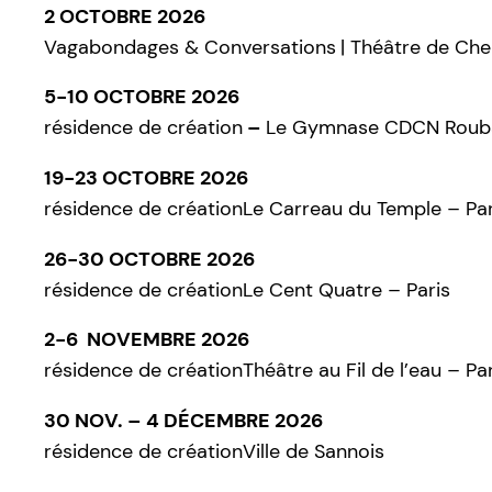
2 OCTOBRE 2026
Vagabondages & Conversations
| Théâtre de Che
5-10 OCTOBRE 2026
résidence de création
–
Le Gymnase CDCN Roubai
19-23 OCTOBRE 2026
résidence de créationLe Carreau du Temple – Par
26-30 OCTOBRE 2026
résidence de créationLe Cent Quatre – Paris
2-6 NOVEMBRE 2026
résidence de créationThéâtre au Fil de l’eau – Pa
30 NOV. – 4 DÉCEMBRE 2026
résidence de créationVille de Sannois