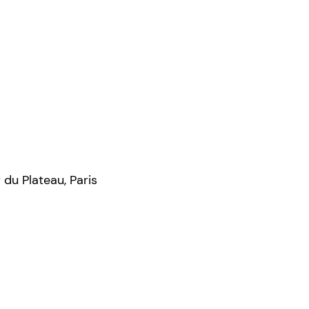
 du Plateau, Paris