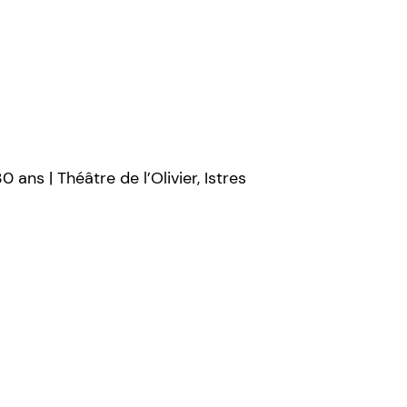
ans | Théâtre de l’Olivier, Istres