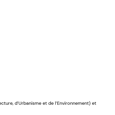
cture, d’Urbanisme et de l’Environnement) et