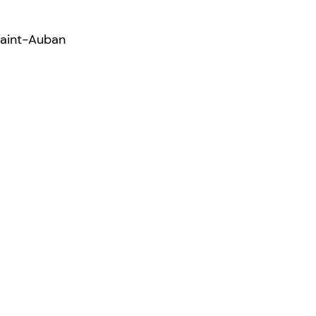
-Saint-Auban