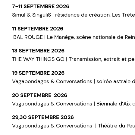
7-11 SEPTEMBRE 2026
Simul & SinguliS | résidence de création, Les Tré
11 SEPTEMBRE 2026
BAL ROUGE | Le Manège, scène nationale de Rei
13 SEPTEMBRE 2026
THE WAY THINGS GO | Transmission, extrait et perf
19 SEPTEMBRE 2026
Vagabondages & Conversations | soirée astrale d
20 SEPTEMBRE 2026
Vagabondages & Conversations | Biennale d’Aix da
29,30 SEPTEMBRE 2026
Vagabondages & Conversations | Théâtre du Peu