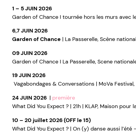
1 – 5 JUIN 2026
Garden of Chance I tournée hors les murs avec 
6,7 JUIN 2026
Garden of Chance
| La Passerelle, Scène nation
09 JUIN 2026
Garden of Chance I La Passerelle, Scene national
19 JUIN 2026
Vagabondages & Conversations | MoVa Festival
24 JUIN 2026
|
première
What Did You Expect ? | 21h | KLAP, Maison pour l
10 – 20 juillet 2026 (OFF le 15)
What Did You Expect ? | On (y) danse aussi l’été