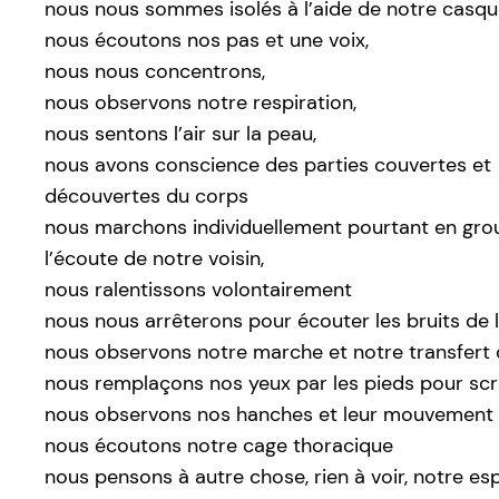
nous nous sommes isolés à l’aide de notre casqu
nous écoutons nos pas et une voix,
nous nous concentrons,
nous observons notre respiration,
nous sentons l’air sur la peau,
nous avons conscience des parties couvertes et
découvertes du corps
nous marchons individuellement pourtant en gro
l’écoute de notre voisin,
nous ralentissons volontairement
nous nous arrêterons pour écouter les bruits de 
nous observons notre marche et notre transfert 
nous remplaçons nos yeux par les pieds pour scru
nous observons nos hanches et leur mouvement
nous écoutons notre cage thoracique
nous pensons à autre chose, rien à voir, notre esp