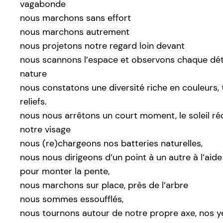
vagabonde
nous marchons sans effort
nous marchons autrement
nous projetons notre regard loin devant
nous scannons l’espace et observons chaque déta
nature
nous constatons une diversité riche en couleurs, 
reliefs.
nous nous arrêtons un court moment, le soleil ré
notre visage
nous (re)chargeons nos batteries naturelles,
nous nous dirigeons d’un point à un autre à l’aid
pour monter la pente,
nous marchons sur place, près de l’arbre
nous sommes essoufflés,
nous tournons autour de notre propre axe, nos y