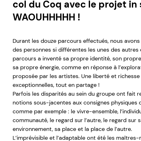
col du Coq avec le projet in 
WAOUHHHHH !
Durant les douze parcours effectués, nous avons
des personnes si différentes les unes des autre
parcours a inventé sa propre identité, son propr
sa propre énergie, comme en réponse à l’explora
proposée par les artistes. Une liberté et richesse
exceptionnelles, tout en partage !
Parfois les disparités au sein du groupe ont fait r
notions sous-jacentes aux consignes physiques 
comme par exemple : le vivre-ensemble, l’individu
communauté, le regard sur l’autre, le regard sur 
environnement, sa place et la place de l’autre.
L’imprévisible et l’adaptable ont été les maîtres