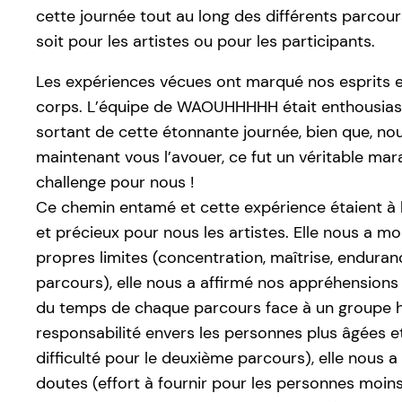
cette journée tout au long des différents parcour
soit pour les artistes ou pour les participants.
Les expériences vécues ont marqué nos esprits e
corps. L’équipe de WAOUHHHHH était enthousias
sortant de cette étonnante journée, bien que, n
maintenant vous l’avouer, ce fut un véritable mar
challenge pour nous !
Ce chemin entamé et cette expérience étaient à l
et précieux pour nous les artistes. Elle nous a m
propres limites (concentration, maîtrise, enduran
parcours), elle nous a affirmé nos appréhensions 
du temps de chaque parcours face à un groupe 
responsabilité envers les personnes plus âgées e
difficulté pour le deuxième parcours), elle nous a
doutes (effort à fournir pour les personnes moins