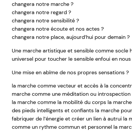
changera notre marche ?
changera notre regard ?
changera notre sensibilité ?
changera notre écoute et nos actes ?
changera notre place, aujourd’hui pour demain ?
Une marche artistique et sensible comme socle 
universel pour toucher le sensible enfoui en nous
Une mise en abîme de nos propres sensations ?
la marche comme vecteur et accès à la concentr
marche comme une méditation ou introspection 
la marche comme la mobilité du corps la marc
des pieds intelligents et confiants la marche pou
fabriquer de l’énergie et créer un lien à autrui la
comme un rythme commun et personnel la mar