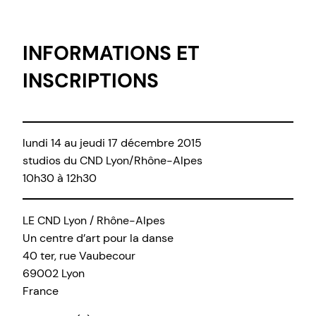
INFORMATIONS ET
INSCRIPTIONS
lundi 14 au jeudi 17 décembre 2015
studios du CND Lyon/Rhône-Alpes
10h30 à 12h30
LE CND Lyon / Rhône-Alpes
Un centre d’art pour la danse
40 ter, rue Vaubecour
69002 Lyon
France