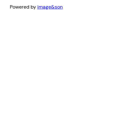
Powered by
image&son