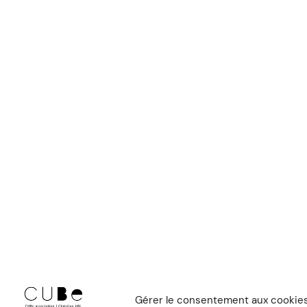
Gérer le consentement aux cookie