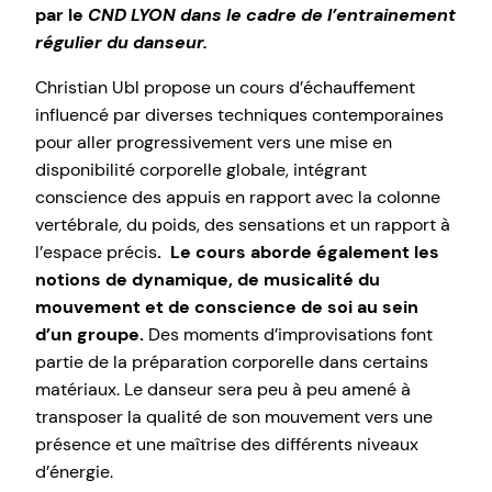
par le
CND LYON dans le cadre de l’entrainement
régulier du danseur.
Christian Ubl propose un cours d’échauffement
influencé par diverses techniques contemporaines
pour aller progressivement vers une mise en
disponibilité corporelle globale, intégrant
conscience des appuis en rapport avec la colonne
vertébrale, du poids, des sensations et un rapport à
l’espace précis
. Le cours aborde également les
notions de dynamique, de musicalité du
mouvement et de conscience de soi au sein
d’un groupe.
Des moments d’improvisations font
partie de la préparation corporelle dans certains
matériaux. Le danseur sera peu à peu amené à
transposer la qualité de son mouvement vers une
présence et une maîtrise des différents niveaux
d’énergie.