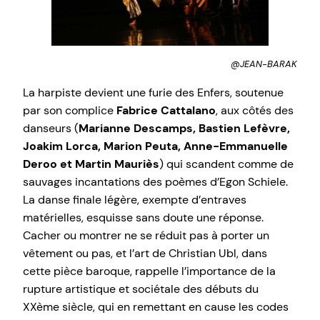
@JEAN-BARAK
La harpiste devient une furie des Enfers, soutenue
par son complice
Fabrice Cattalano
, aux côtés des
danseurs (
Marianne Descamps, Bastien Lefèvre,
Joakim Lorca, Marion Peuta, Anne-Emmanuelle
Deroo et Martin Mauriès
) qui scandent comme de
sauvages incantations des poèmes d’Egon Schiele.
La danse finale légère, exempte d’entraves
matérielles, esquisse sans doute une réponse.
Cacher ou montrer ne se réduit pas à porter un
vêtement ou pas, et l’art de Christian Ubl, dans
cette pièce baroque, rappelle l’importance de la
rupture artistique et sociétale des débuts du
XXème siècle, qui en remettant en cause les codes