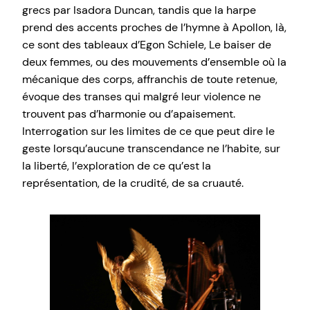
grecs par Isadora Duncan, tandis que la harpe
prend des accents proches de l’hymne à Apollon, là,
ce sont des tableaux d’Egon Schiele, Le baiser de
deux femmes, ou des mouvements d’ensemble où la
mécanique des corps, affranchis de toute retenue,
évoque des transes qui malgré leur violence ne
trouvent pas d’harmonie ou d’apaisement.
Interrogation sur les limites de ce que peut dire le
geste lorsqu’aucune transcendance ne l’habite, sur
la liberté, l’exploration de ce qu’est la
représentation, de la crudité, de sa cruauté.