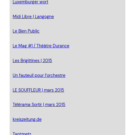
Luxemburger wort
Midi Libre | Langogne
Le Bien Public
Le Mag #1 / Théâtre Durance
Les Brigittines | 2015
Un fauteuil pour l’orchestre
LE SOUFFLEUR | mars 2015
Télérama Sortir | mars 2015
kreiszeitung.de
Tantznetz