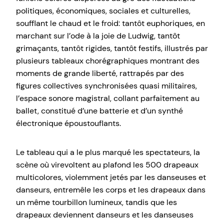
politiques, économiques, sociales et culturelles,
soufflant le chaud et le froid: tantôt euphoriques, en
marchant sur l’ode à la joie de Ludwig, tantôt
grimaçants, tantôt rigides, tantôt festifs, illustrés par
plusieurs tableaux chorégraphiques montrant des
moments de grande liberté, rattrapés par des
figures collectives synchronisées quasi militaires,
l’espace sonore magistral, collant parfaitement au
ballet, constitué d’une batterie et d’un synthé
électronique époustouflants.
Le tableau qui a le plus marqué les spectateurs, la
scène où virevoltent au plafond les 500 drapeaux
multicolores, violemment jetés par les danseuses et
danseurs, entremêle les corps et les drapeaux dans
un même tourbillon lumineux, tandis que les
drapeaux deviennent danseurs et les danseuses