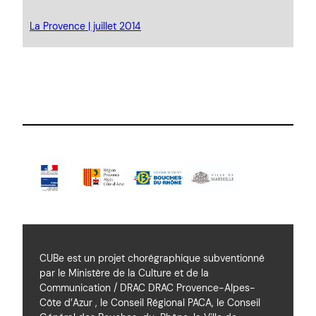
La Provence | juillet 2014
CUBe est un projet chorégraphique subventionné
par le Ministère de la Culture et de la
Communication / DRAC DRAC Provence-Alpes-
Côte d’Azur , le Conseil Régional PACA, le Conseil