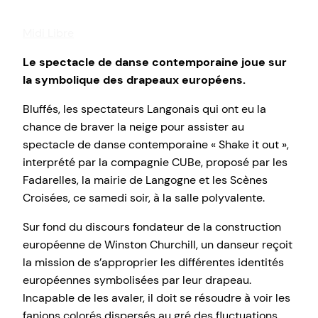
Midi Libre
Le spectacle de danse contemporaine joue sur
la symbolique des drapeaux européens.
Bluffés, les spectateurs Langonais qui ont eu la
chance de braver la neige pour assister au
spectacle de danse contemporaine « Shake it out »,
interprété par la compagnie CUBe, proposé par les
Fadarelles, la mairie de Langogne et les Scènes
Croisées, ce samedi soir, à la salle polyvalente.
Sur fond du discours fondateur de la construction
européenne de Winston Churchill, un danseur reçoit
la mission de s’approprier les différentes identités
européennes symbolisées par leur drapeau.
Incapable de les avaler, il doit se résoudre à voir les
fanions colorés dispersés au gré des fluctuations