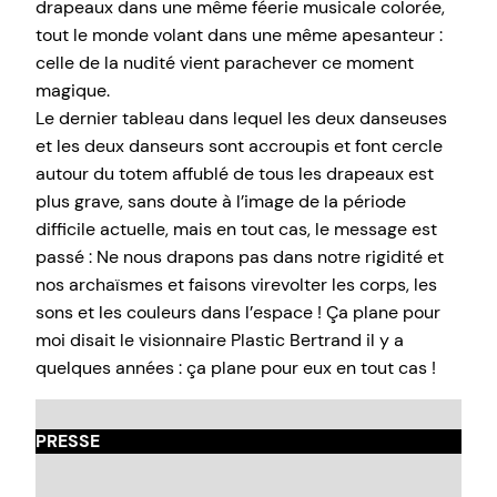
drapeaux dans une même féerie musicale colorée,
tout le monde volant dans une même apesanteur :
celle de la nudité vient parachever ce moment
magique.
Le dernier tableau dans lequel les deux danseuses
et les deux danseurs sont accroupis et font cercle
autour du totem affublé de tous les drapeaux est
plus grave, sans doute à l’image de la période
difficile actuelle, mais en tout cas, le message est
passé : Ne nous drapons pas dans notre rigidité et
nos archaïsmes et faisons virevolter les corps, les
sons et les couleurs dans l’espace ! Ça plane pour
moi disait le visionnaire Plastic Bertrand il y a
quelques années : ça plane pour eux en tout cas !
PRESSE