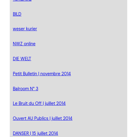
BILD
weser kurier
NWZ online
DIE WELT
Petit Bulletin | novembre 2014
Balroom N° 3
Le Bruit du Off | juillet 2014
Ouvert AU Publics | juillet 2014
DANSER | 15 juillet 2014